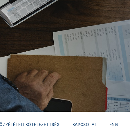
ÖZZÉTÉTELI KÖTELEZETTSÉG
KAPCSOLAT
ENG