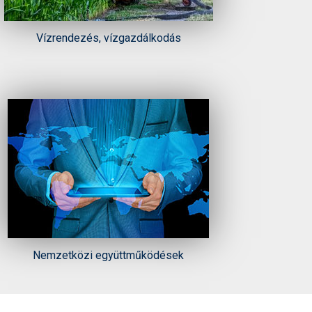
Vízrendezés, vízgazdálkodás
Nemzetközi együttműködések