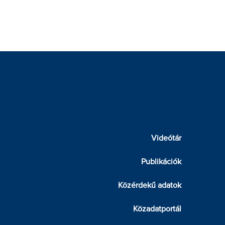
Videótár
Publikációk
Közérdekű adatok
Közadatportál