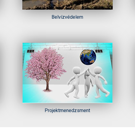
Belvízvédelem
Projektmenedzsment