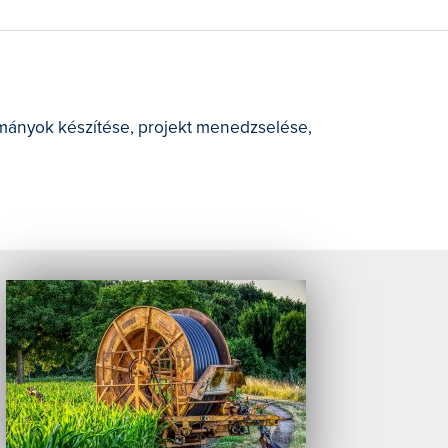
lmányok készítése, projekt menedzselése,