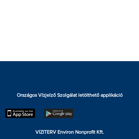
Országos Vízjelző Szolgálat letölthető applikáció
VIZITERV Environ Nonprofit Kft.